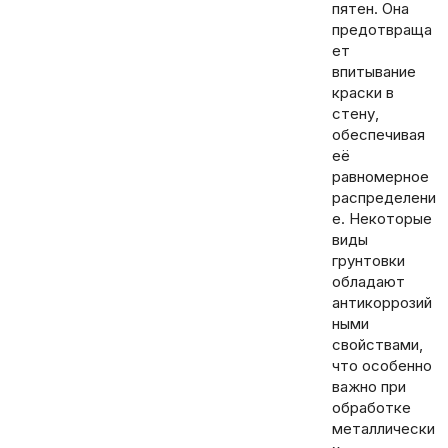
пятен. Она
предотвраща
ет
впитывание
краски в
стену,
обеспечивая
её
равномерное
распределени
е. Некоторые
виды
грунтовки
обладают
антикоррозий
ными
свойствами,
что особенно
важно при
обработке
металлически