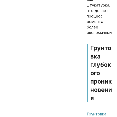
штукатурка,
что делает
процесс
ремонта
более
экономичным.
Грунто
вка
глубок
ого
проник
новени
я
Грунтовка