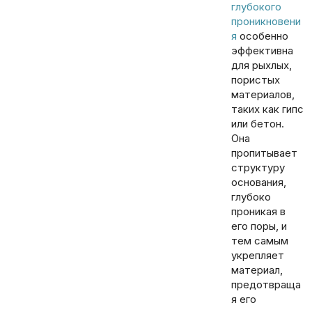
глубокого
проникновени
я
особенно
эффективна
для рыхлых,
пористых
материалов,
таких как гипс
или бетон.
Она
пропитывает
структуру
основания,
глубоко
проникая в
его поры, и
тем самым
укрепляет
материал,
предотвраща
я его