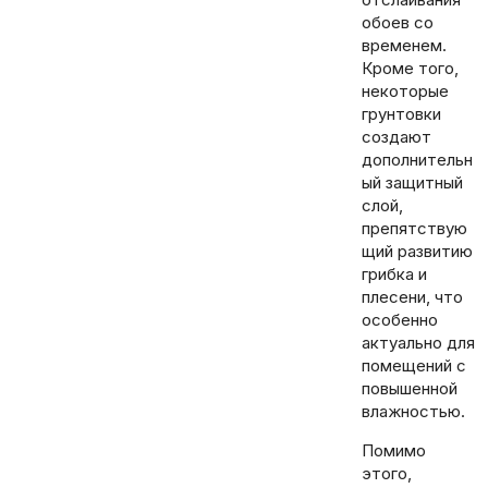
обоев со
временем.
Кроме того,
некоторые
грунтовки
создают
дополнительн
ый защитный
слой,
препятствую
щий развитию
грибка и
плесени, что
особенно
актуально для
помещений с
повышенной
влажностью.
Помимо
этого,