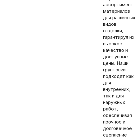
ассортимент
материалов
для различных
видов
отделки,
гарантируя их
высокое
качество и
доступные
цены. Наши
грунтовки
подходят как
для
внутренних,
так и для
наружных
работ,
обеспечивая
прочное и
долговечное
сцепление