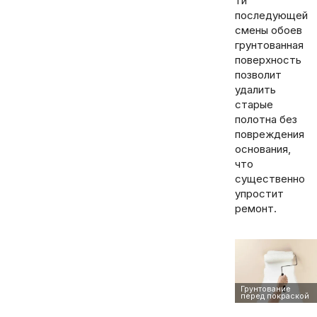
ти
последующей
смены обоев
грунтованная
поверхность
позволит
удалить
старые
полотна без
повреждения
основания,
что
существенно
упростит
ремонт.