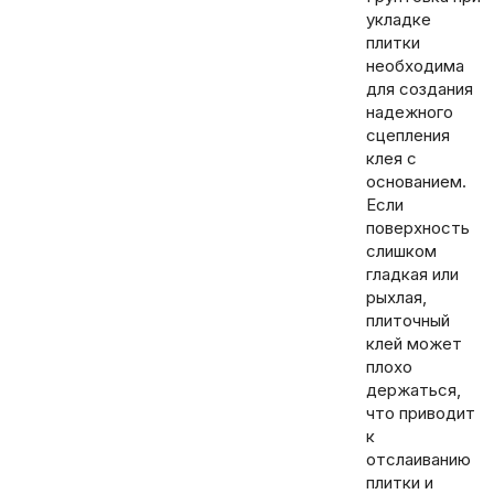
укладке
плитки
необходима
для создания
надежного
сцепления
клея с
основанием.
Если
поверхность
слишком
гладкая или
рыхлая,
плиточный
клей может
плохо
держаться,
что приводит
к
отслаиванию
плитки и