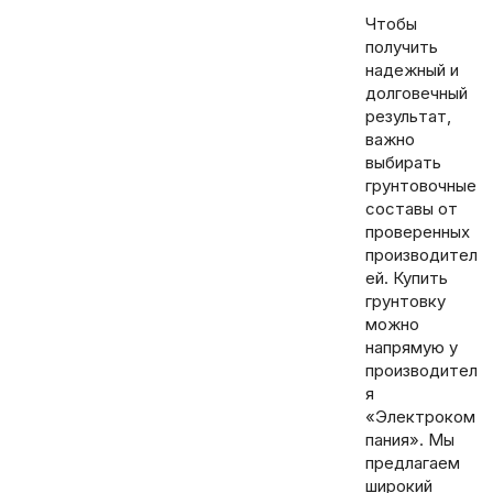
Чтобы
получить
надежный и
долговечный
результат,
важно
выбирать
грунтовочные
составы от
проверенных
производител
ей. Купить
грунтовку
можно
напрямую у
производител
я
«Электроком
пания». Мы
предлагаем
широкий