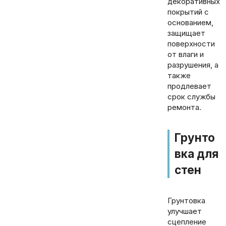
декоративных
покрытий с
основанием,
защищает
поверхности
от влаги и
разрушения, а
также
продлевает
срок службы
ремонта.
Грунто
вка для
стен
Грунтовка
улучшает
сцепление