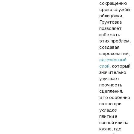
сокращению
срока службы
облицовки.
Грунтовка
позволяет
избежать
этих проблем,
создавая
шероховатый,
адгезионный
слой
, который
значительно
улучшает
прочность
сцепления.
Это особенно
важно при
укладке
плитки в
ванной или на
кухне, где