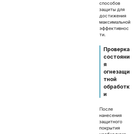
способов
защиты для
достижения
максимальной
эффективнос
ти.
Проверка
состояни
я
огнезащи
тной
обработк
и
После
нанесения
защитного
покрытия