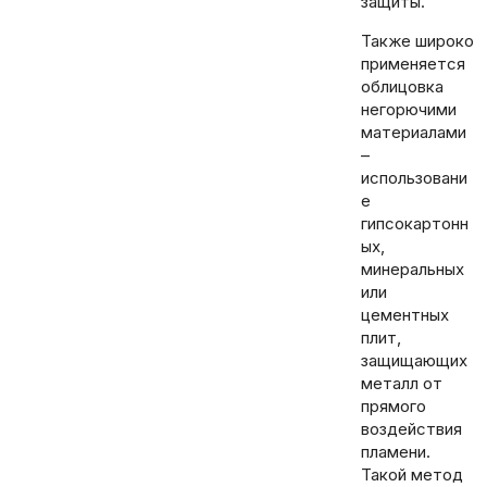
защиты.
Также широко
применяется
облицовка
негорючими
материалами
–
использовани
е
гипсокартонн
ых,
минеральных
или
цементных
плит,
защищающих
металл от
прямого
воздействия
пламени.
Такой метод