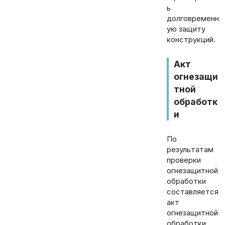
ь
долговременн
ую защиту
конструкций.
Акт
огнезащи
тной
обработк
и
По
результатам
проверки
огнезащитной
обработки
составляется
акт
огнезащитной
обработки,