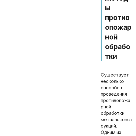
ы
против
опожар
ной
обрабо
тки
Существует
несколько
способов
проведения
противопожа
рной
обработки
металлоконст
рукций.
Одним из