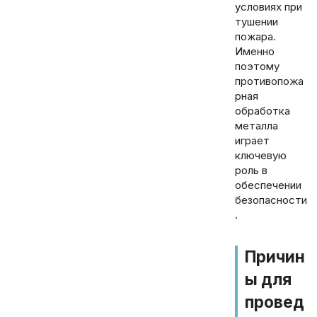
условиях при
тушении
пожара.
Именно
поэтому
противопожа
рная
обработка
металла
играет
ключевую
роль в
обеспечении
безопасности
.
Причин
ы для
провед