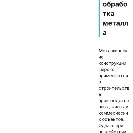
обрабо
тка
металл
а
Металлическ
ие
конструкции
широко
применяются
в
строительств
е
производстве
нных, жилых и
коммерчески
х объектов.
Однако при
воздействии