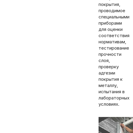
покрытия,
проводимое
специальными
приборами
для оценки
соответствия
нормативам,
тестирование
прочности
слоя,
проверку
адгезии
покрытия к
металлу,
испытания в
лабораторных
условиях.