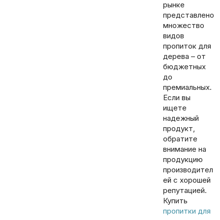
рынке
представлено
множество
видов
пропиток для
дерева – от
бюджетных
до
премиальных.
Если вы
ищете
надежный
продукт,
обратите
внимание на
продукцию
производител
ей с хорошей
репутацией.
Купить
пропитки для