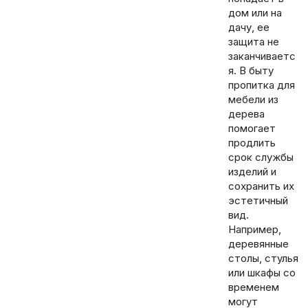
дом или на
дачу, ее
защита не
заканчиваетс
я. В быту
пропитка для
мебели из
дерева
помогает
продлить
срок службы
изделий и
сохранить их
эстетичный
вид.
Например,
деревянные
столы, стулья
или шкафы со
временем
могут