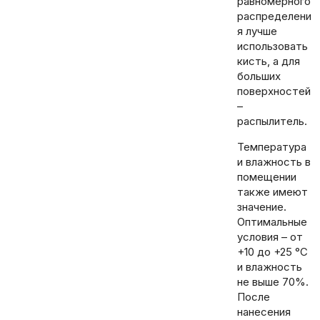
равномерного
распределени
я лучше
использовать
кисть, а для
больших
поверхностей
–
распылитель.
Температура
и влажность в
помещении
также имеют
значение.
Оптимальные
условия – от
+10 до +25 °C
и влажность
не выше 70%.
После
нанесения