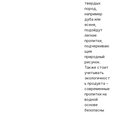
твердых
пород,
например
дуба или
ясеня,
подойдут
легкие
пропитки,
подчеркиваю
щие
природный
рисунок.
Также стоит
учитывать
экологичност
ь продукта –
современные
пропитки на
водной
основе
безопасны