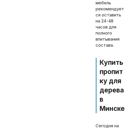
мебель
рекомендует
ся оставить
на 24-48
часов для
полного
впитывания
состава.
Купить
пропит
ку для
дерева
в
Минске
Сегодня на