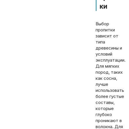
ки
Выбор
пропитки
зависит от
типа
древесины и
условий
эксплуатации.
Для мягких
пород, таких
как сосна,
лучше
использовать
более густые
составы,
которые
глубоко
проникают в
волокна. Для