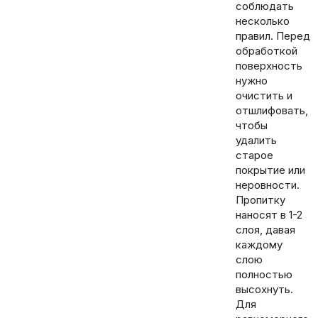
соблюдать
несколько
правил. Перед
обработкой
поверхность
нужно
очистить и
отшлифовать,
чтобы
удалить
старое
покрытие или
неровности.
Пропитку
наносят в 1-2
слоя, давая
каждому
слою
полностью
высохнуть.
Для