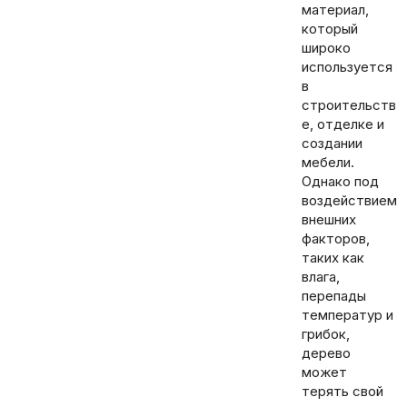
материал,
который
широко
используется
в
строительств
е, отделке и
создании
мебели.
Однако под
воздействием
внешних
факторов,
таких как
влага,
перепады
температур и
грибок,
дерево
может
терять свой