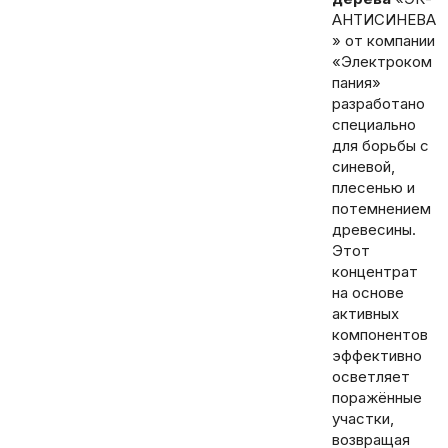
АНТИСИНЕВА
» от компании
«Электроком
пания»
разработано
специально
для борьбы с
синевой,
плесенью и
потемнением
древесины.
Этот
концентрат
на основе
активных
компонентов
эффективно
осветляет
поражённые
участки,
возвращая