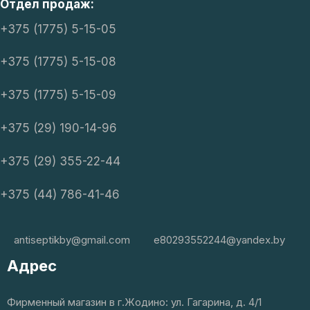
Отдел продаж:
+375 (1775) 5-15-05
+375 (1775) 5-15-08
+375 (1775) 5-15-09
+375 (29) 190-14-96
+375 (29) 355-22-44
+375 (44) 786-41-46
antiseptikby@gmail.com
e80293552244@yandex.by
Адрес
Фирменный магазин в г.Жодино: ул. Гагарина, д. 4/1