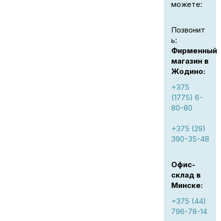
можете:
Позвонит
ь:
Фирменный
магазин в
Жодино:
+375
(1775) 6-
80-80
+375 (29)
390-35-48
Офис-
склад в
Минске:
+375 (44)
796-78-14