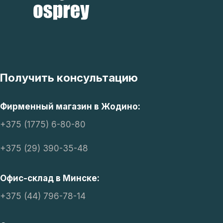
Получить консультацию
Фирменный магазин в Жодино:
+375 (1775) 6-80-80
+375 (29) 390-35-48
Офис-склад в Минске:
+375 (44) 796-78-14