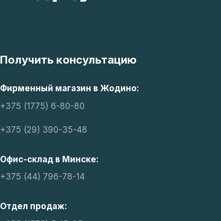
Получить консультацию
Фирменный магазин в Жодино:
+375 (1775) 6-80-80
+375 (29) 390-35-48
Офис-склад в Минске:
+375 (44) 796-78-14
Отдел продаж: