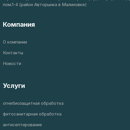
пом.1-4 (район Авторынка в Малиновке)
Компания
О компании
Контакты
Новости
Услуги
огнебиозащитная обработка
фитосанитарная обработка
антисептирование