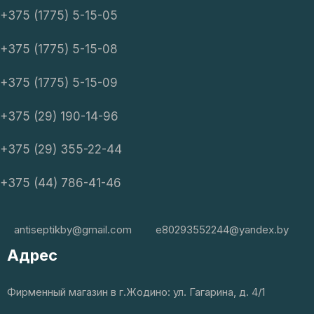
+375 (1775) 5-15-05
+375 (1775) 5-15-08
+375 (1775) 5-15-09
+375 (29) 190-14-96
+375 (29) 355-22-44
+375 (44) 786-41-46
antiseptikby@gmail.com
e80293552244@yandex.by
Адрес
Фирменный магазин в г.Жодино: ул. Гагарина, д. 4/1