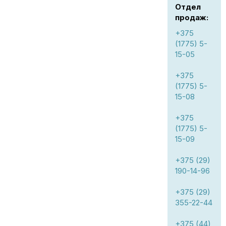
Отдел
продаж:
+375
(1775) 5-
15-05
+375
(1775) 5-
15-08
+375
(1775) 5-
15-09
+375 (29)
190-14-96
+375 (29)
355-22-44
+375 (44)