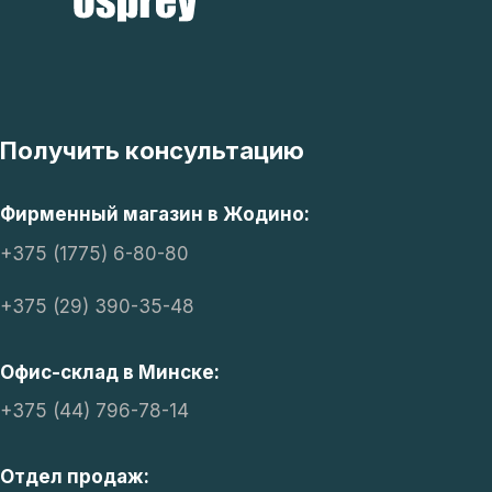
Получить консультацию
Фирменный магазин в Жодино:
+375 (1775) 6-80-80
+375 (29) 390-35-48
Офис-склад в Минске:
+375 (44) 796-78-14
Отдел продаж: