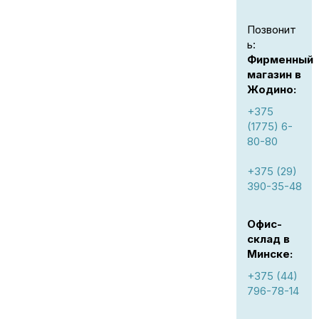
Позвонит
ь:
Фирменный
магазин в
Жодино:
+375
(1775) 6-
80-80
+375 (29)
390-35-48
Офис-
склад в
Минске:
+375 (44)
796-78-14