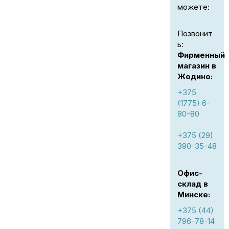
можете:
Позвонит
ь:
Фирменный
магазин в
Жодино:
+375
(1775) 6-
80-80
+375 (29)
390-35-48
Офис-
склад в
Минске:
+375 (44)
796-78-14