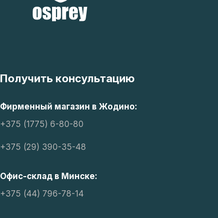
Получить консультацию
Фирменный магазин в Жодино:
+375 (1775) 6-80-80
+375 (29) 390-35-48
Офис-склад в Минске:
+375 (44) 796-78-14