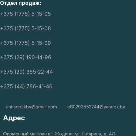
Отдел продаж:
+375 (1775) 5-15-05
+375 (1775) 5-15-08
+375 (1775) 5-15-09
+375 (29) 190-14-96
+375 (29) 355-22-44
+375 (44) 786-41-46
antiseptikby@gmail.com
e80293552244@yandex.by
Адрес
Фирменный магазин в г.Жодино: ул. Гагарина, д. 4/1