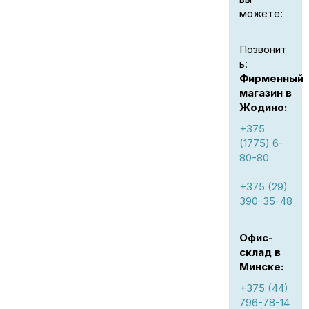
можете:
Позвонит
ь:
Фирменный
магазин в
Жодино:
+375
(1775) 6-
80-80
+375 (29)
390-35-48
Офис-
склад в
Минске:
+375 (44)
796-78-14