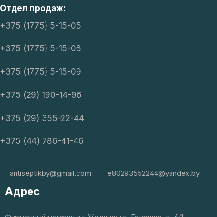
Отдел продаж:
+375 (1775) 5-15-05
+375 (1775) 5-15-08
+375 (1775) 5-15-09
+375 (29) 190-14-96
+375 (29) 355-22-44
+375 (44) 786-41-46
antiseptikby@gmail.com
e80293552244@yandex.by
Адрес
Фирменный магазин в г.Жодино: ул. Гагарина, д. 4/1