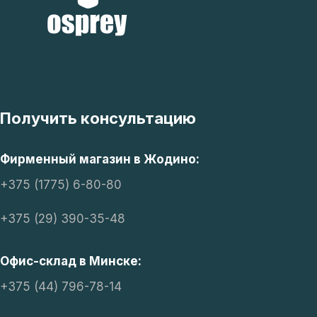
Получить консультацию
Фирменный магазин в Жодино:
+375 (1775) 6-80-80
+375 (29) 390-35-48
Офис-склад в Минске:
+375 (44) 796-78-14