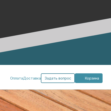
Оплата
Доставка
Задать вопрос
Корзина