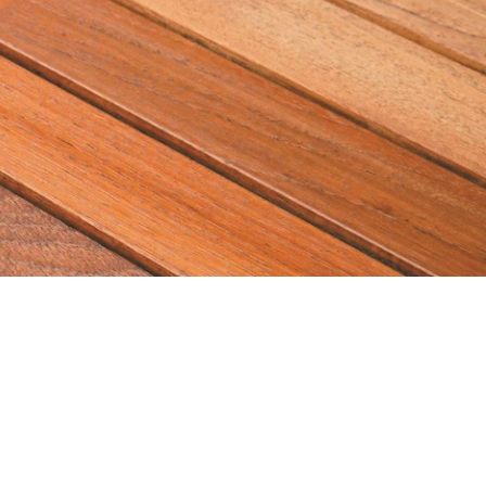
Новости и статьи
Отправить запрос