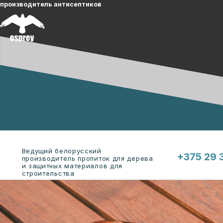
производитель антисептиков
Ведущий белорусский
+375 29 
производитель пропиток для дерева
и защитных материалов для
строительства