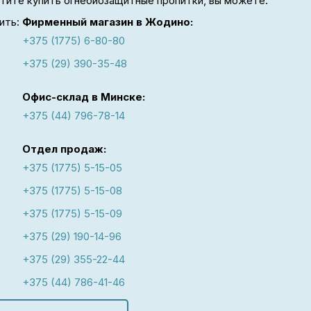
отите купить огнебиозащитные пропитки, вы можете:
ить:
Фирменный магазин в Жодино:
+375 (1775) 6-80-80
+375 (29) 390-35-48
Офис-склад в Минске:
+375 (44) 796-78-14
Отдел продаж:
+375 (1775) 5-15-05
+375 (1775) 5-15-08
+375 (1775) 5-15-09
+375 (29) 190-14-96
+375 (29) 355-22-44
+375 (44) 786-41-46