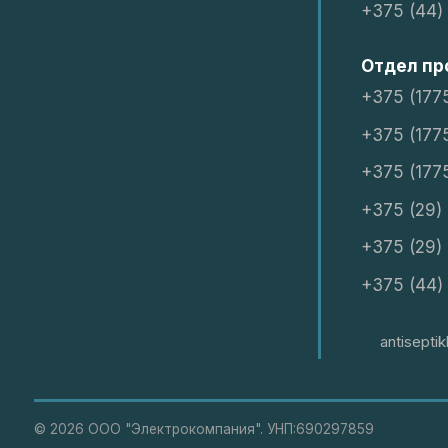
+375 (44)
Отдел пр
+375 (177
+375 (177
+375 (177
+375 (29)
+375 (29)
+375 (44)
antisept
©
2026 ООО "Электрокомпания". УНП:690297859