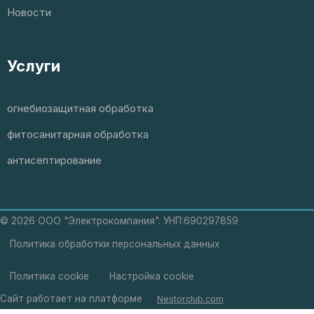
Новости
Услуги
огнебиозащитная обработка
фитосанитарная обработка
антисептирование
©
2026 ООО "Электрокомпания". УНП:690297859
Политика обработки персональных данных
Политика cookie
Настройка cookie
Сайт работает на платформе
Nestorclub.com