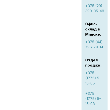
+375 (29)
390-35-48
Офис-
склад в
Минске:
+375 (44)
796-78-14
Отдел
продаж:
+375
(1775) 5-
15-05
+375
(1775) 5-
15-08