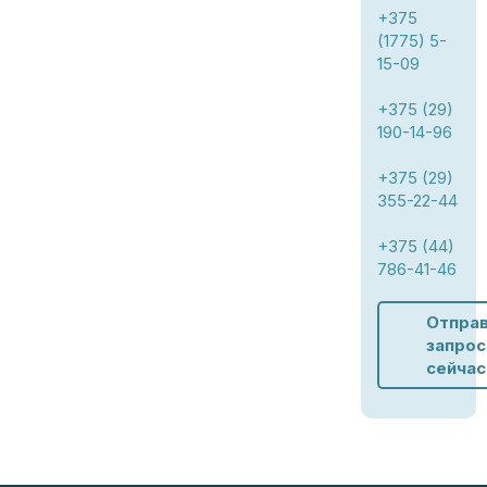
+375
(1775) 5-
15-09
+375 (29)
190-14-96
+375 (29)
355-22-44
+375 (44)
786-41-46
Отпра
запрос
сейчас