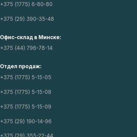
+375 (1775) 6-80-80
+375 (29) 390-35-48
Офис-склад в Минске:
+375 (44) 796-78-14
Отдел продаж:
+375 (1775) 5-15-05
+375 (1775) 5-15-08
+375 (1775) 5-15-09
+375 (29) 190-14-96
+375 (29) 355-22-44