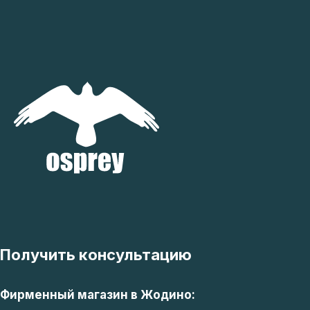
Получить консультацию
Фирменный магазин в Жодино: