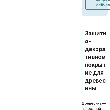
сейчас
Защитн
о-
декора
тивное
покрыт
ие для
древес
ины
Древесина —
природный