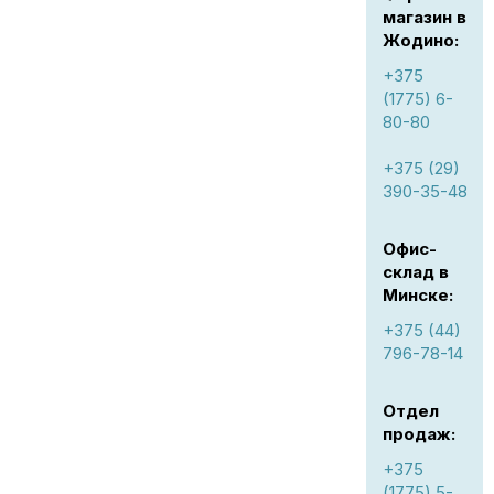
магазин в
Жодино:
+375
(1775) 6-
80-80
+375 (29)
390-35-48
Офис-
склад в
Минске:
+375 (44)
796-78-14
Отдел
продаж:
+375
(1775) 5-