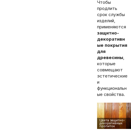
Чтобы
продлить
срок службы
изделий,
применяются
защитно-
декоративн
ые покрытия
для
древесины
,
которые
совмещают
эстетические
и
функциональн
ые свойства.