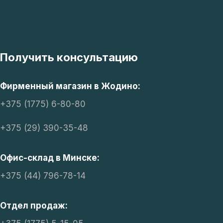
Получить консультацию
Фирменный магазин в Жодино:
+375 (1775) 6-80-80
+375 (29) 390-35-48
Офис-склад в Минске:
+375 (44) 796-78-14
Отдел продаж: