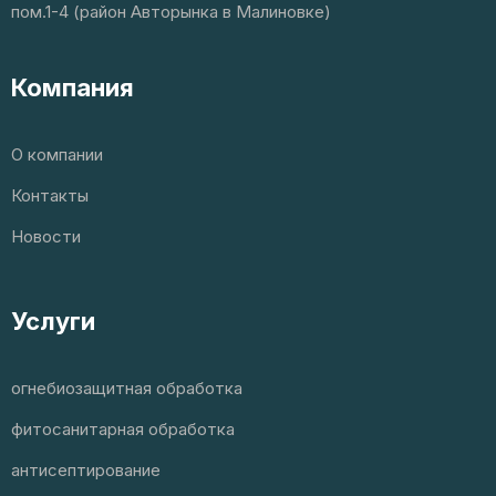
пом.1-4 (район Авторынка в Малиновке)
Компания
О компании
Контакты
Новости
Услуги
огнебиозащитная обработка
фитосанитарная обработка
антисептирование