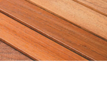
Новости и статьи
Отправить запрос