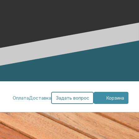
Оплата
Доставка
Задать вопрос
Корзина