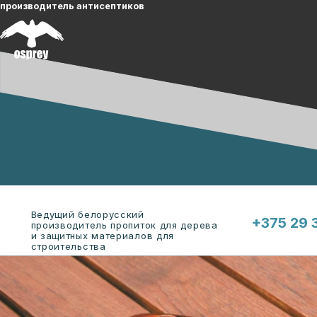
производитель антисептиков
Ведущий белорусский
+375 29 
производитель пропиток для дерева
и защитных материалов для
строительства